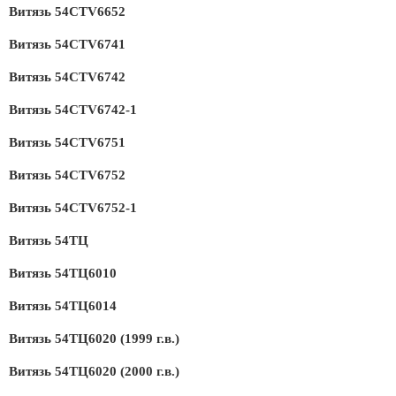
Витязь 54CTV6652
Витязь 54CTV6741
Витязь 54CTV6742
Витязь 54CTV6742-1
Витязь 54CTV6751
Витязь 54CTV6752
Витязь 54CTV6752-1
Витязь 54ТЦ
Витязь 54ТЦ6010
Витязь 54ТЦ6014
Витязь 54ТЦ6020 (1999 г.в.)
Витязь 54ТЦ6020 (2000 г.в.)