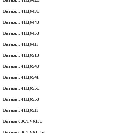
Витязь 54ТЦ6421
Витязь 54ТЦ6431
Витязь 54ТЦ6443
Витязь 54ТЦ6453
Витязь 54ТЦ64П
Витязь 54ТЦ6513
Витязь 54ТЦ6543
Витязь 54ТЦ654Р
Витязь 54ТЦ6551
Витязь 54ТЦ6553
Витязь 54ТЦ65И
Витязь 63CTV6151
Витязь 63CTV6151-1