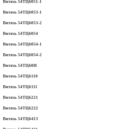
Витязь 54ТЦ6051-1
Витязь 54ТЦ6053-1
Витязь 54ТЦ6053-2
Витязь 54ТЦ6054
Витязь 54ТЦ6054-1
Витязь 54ТЦ6054-2
Витязь 54ТЦ60И
Витязь 54ТЦ6110
Витязь 54ТЦ6111
Витязь 54ТЦ6221
Витязь 54ТЦ6222
Витязь 54ТЦ6413