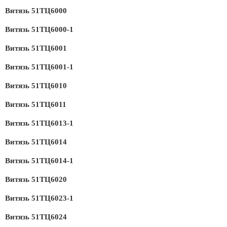
Витязь 51ТЦ6000
Витязь 51ТЦ6000-1
Витязь 51ТЦ6001
Витязь 51ТЦ6001-1
Витязь 51ТЦ6010
Витязь 51ТЦ6011
Витязь 51ТЦ6013-1
Витязь 51ТЦ6014
Витязь 51ТЦ6014-1
Витязь 51ТЦ6020
Витязь 51ТЦ6023-1
Витязь 51ТЦ6024