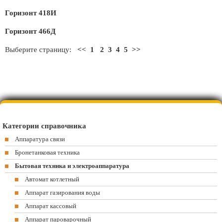
Горизонт 418И
Горизонт 466Д
Выберите страницу:
<<
1
2
3
4
5
>>
Категории справочника
Аппаратура связи
Бронетанковая техника
Бытовая техника и электроаппаратура
Автомат котлетный
Аппарат газирования воды
Аппарат кассовый
Аппарат пароварочный