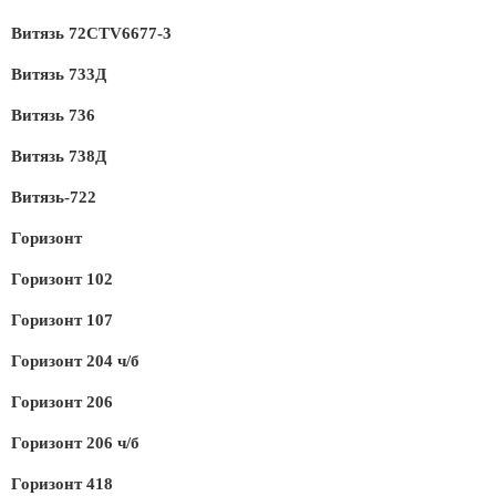
Витязь 72CTV6677-3
Витязь 733Д
Витязь 736
Витязь 738Д
Витязь-722
Горизонт
Горизонт 102
Горизонт 107
Горизонт 204 ч/б
Горизонт 206
Горизонт 206 ч/б
Горизонт 418