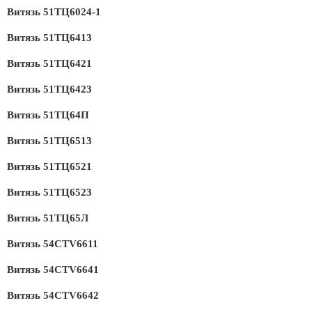
Витязь 51ТЦ6024-1
Витязь 51ТЦ6413
Витязь 51ТЦ6421
Витязь 51ТЦ6423
Витязь 51ТЦ64П
Витязь 51ТЦ6513
Витязь 51ТЦ6521
Витязь 51ТЦ6523
Витязь 51ТЦ65Л
Витязь 54CTV6611
Витязь 54CTV6641
Витязь 54CTV6642