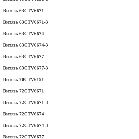
Витязь 63CTV6671
Витязь 63CTV6671-3
Витязь 63CTV6674
Витязь 63CTV6674-3
Витязь 63CTV6677
Витязь 63CTV6677-3
Витязь 70CTV6151
Витязь 72CTV6671
Витязь 72CTV6671-3
Витязь 72CTV6674
Витязь 72CTV6674-3
Витязь 72CTV6677