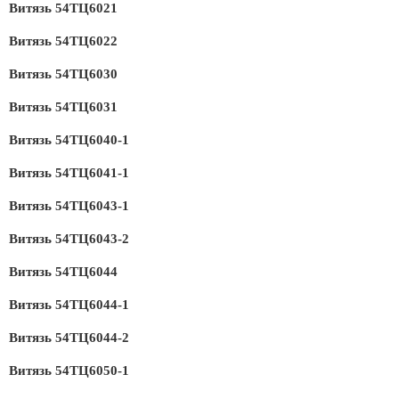
Витязь 54ТЦ6021
Витязь 54ТЦ6022
Витязь 54ТЦ6030
Витязь 54ТЦ6031
Витязь 54ТЦ6040-1
Витязь 54ТЦ6041-1
Витязь 54ТЦ6043-1
Витязь 54ТЦ6043-2
Витязь 54ТЦ6044
Витязь 54ТЦ6044-1
Витязь 54ТЦ6044-2
Витязь 54ТЦ6050-1