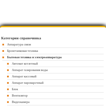
Категории справочника
Аппаратура связи
Бронетанковая техника
Бытовая техника и электроаппаратура
Автомат котлетный
Аппарат газирования воды
Аппарат кассовый
Аппарат пароварочный
Блок
Вентилятор
Видеокамера