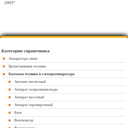
2003"
Категории справочника
Аппаратура связи
Бронетанковая техника
Бытовая техника и электроаппаратура
Автомат котлетный
Аппарат газирования воды
Аппарат кассовый
Аппарат пароварочный
Блок
Вентилятор
Видеокамера