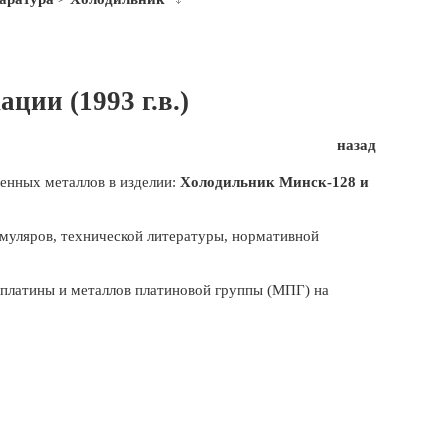
ции (1993 г.в.)
назад
енных металлов в изделии:
Холодильник Минск-128 и
муляров, технической литературы, нормативной
, платины и металлов платиновой группы (МПГ) на