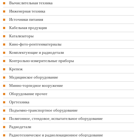
Вычислительная техника
Инженерная техника
Источники питания
Кабельная продукция
Катализаторы
Кино-фото-рентгенматериалы
Комплектующие и радиодетали
Контрольно-измерительные приборы
Крепеж
Медицинское оборудование
Минно-торпедное вооружение
Оборудование прочее
Оргтехника
Подъемно-транспортное оборудование
Полигонное, стендовое, испытательное оборудование
Радиодетали
Радиотехническое и радиолокационное оборудование