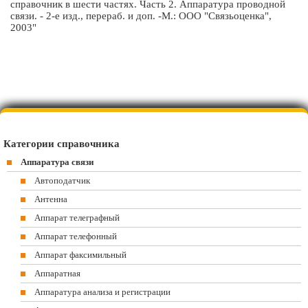
справочник в шести частях. Часть 2. Аппаратура проводной
связи. - 2-е изд., перераб. и доп. -М.: ООО "Связьоценка",
2003"
Категории справочника
Аппаратура связи
Автоподатчик
Антенна
Аппарат телеграфный
Аппарат телефонный
Аппарат факсимильный
Аппаратная
Аппаратура анализа и регистрации