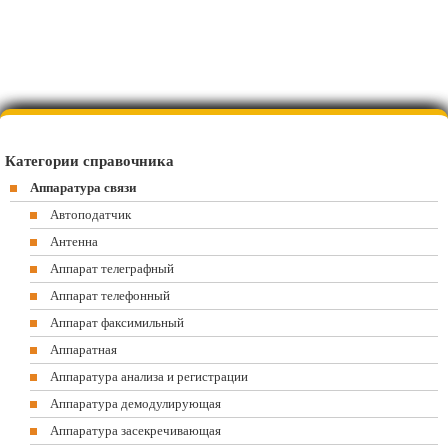
Категории справочника
Аппаратура связи
Автоподатчик
Антенна
Аппарат телеграфный
Аппарат телефонный
Аппарат факсимильный
Аппаратная
Аппаратура анализа и регистрации
Аппаратура демодулирующая
Аппаратура засекречивающая