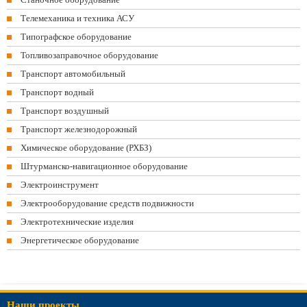
Телемеханика и техника АСУ
Типографское оборудование
Топливозаправочное оборудование
Транспорт автомобильный
Транспорт водный
Транспорт воздушный
Транспорт железнодорожный
Химическое оборудование (РХБЗ)
Штурманско-навигационное оборудование
Электроинструмент
Электрооборудование средств подвижности
Электротехнические изделия
Энергетическое оборудование
Наши проекты