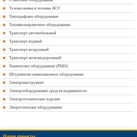
Телемеханика и техника АСУ
Типографское оборудование
Топливозаправочное оборудование
Транспорт автомобильный
Транспорт водный
Транспорт воздушный
Транспорт железнодорожный
Химическое оборудование (РХБЗ)
Штурманско-навигационное оборудование
Электроинструмент
Электрооборудование средств подвижности
Электротехнические изделия
Энергетическое оборудование
Наши проекты