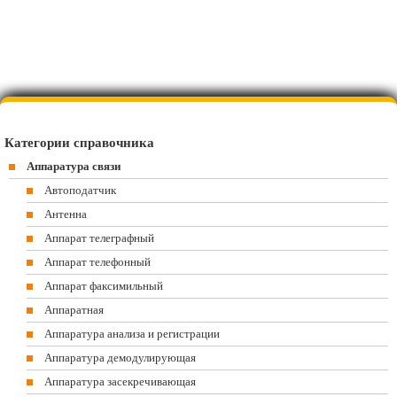
Категории справочника
Аппаратура связи
Автоподатчик
Антенна
Аппарат телеграфный
Аппарат телефонный
Аппарат факсимильный
Аппаратная
Аппаратура анализа и регистрации
Аппаратура демодулирующая
Аппаратура засекречивающая