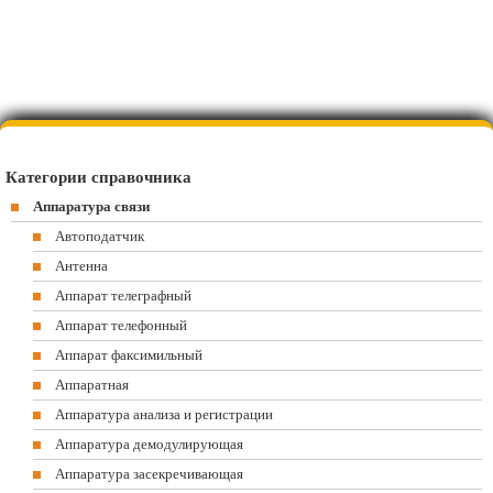
Категории справочника
Аппаратура связи
Автоподатчик
Антенна
Аппарат телеграфный
Аппарат телефонный
Аппарат факсимильный
Аппаратная
Аппаратура анализа и регистрации
Аппаратура демодулирующая
Аппаратура засекречивающая