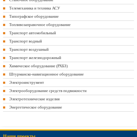
Телемеханика и техника АСУ
Типографское оборудование
Топливозаправочное оборудование
Транспорт автомобильный
Транспорт водный
Транспорт воздушный
Транспорт железнодорожный
Химическое оборудование (РХБЗ)
Штурманско-навигационное оборудование
Электроинструмент
Электрооборудование средств подвижности
Электротехнические изделия
Энергетическое оборудование
Наши проекты