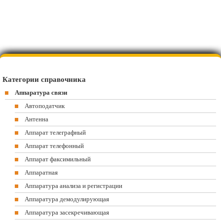
Категории справочника
Аппаратура связи
Автоподатчик
Антенна
Аппарат телеграфный
Аппарат телефонный
Аппарат факсимильный
Аппаратная
Аппаратура анализа и регистрации
Аппаратура демодулирующая
Аппаратура засекречивающая