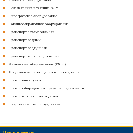
Телемеханика и техника АСУ
Типографское оборудование
Топливозаправочное оборудование
Транспорт автомобильный
Транспорт водный
Транспорт воздушный
Транспорт железнодорожный
Химическое оборудование (РХБЗ)
Штурманско-навигационное оборудование
Электроинструмент
Электрооборудование средств подвижности
Электротехнические изделия
Энергетическое оборудование
Наши проекты