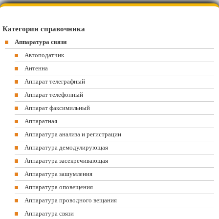
Категории справочника
Аппаратура связи
Автоподатчик
Антенна
Аппарат телеграфный
Аппарат телефонный
Аппарат факсимильный
Аппаратная
Аппаратура анализа и регистрации
Аппаратура демодулирующая
Аппаратура засекречивающая
Аппаратура зашумления
Аппаратура оповещения
Аппаратура проводного вещания
Аппаратура связи