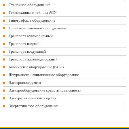
Станочное оборудование
Телемеханика и техника АСУ
Типографское оборудование
Топливозаправочное оборудование
Транспорт автомобильный
Транспорт водный
Транспорт воздушный
Транспорт железнодорожный
Химическое оборудование (РХБЗ)
Штурманско-навигационное оборудование
Электроинструмент
Электрооборудование средств подвижности
Электротехнические изделия
Энергетическое оборудование