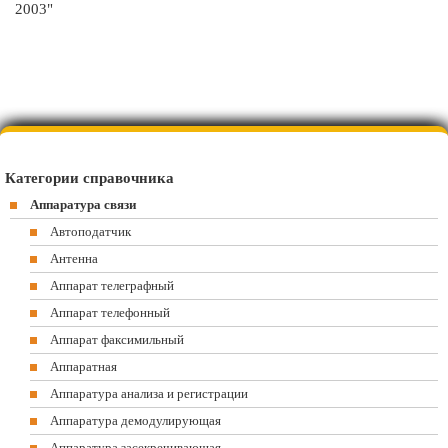
2003"
Категории справочника
Аппаратура связи
Автоподатчик
Антенна
Аппарат телеграфный
Аппарат телефонный
Аппарат факсимильный
Аппаратная
Аппаратура анализа и регистрации
Аппаратура демодулирующая
Аппаратура засекречивающая