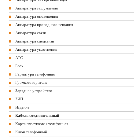
Аппаратура зашумления
Аппаратура оповещения
Аппаратура проводного вещания
Аппаратура связи
Аппаратура спецсвязи
Аппаратура уплотнения
АТС
Блок
Гарнитура телефонная
Громкоговоритель
Зарядное устройство
ЗИП
Изделие
Кабель соединительный
Карта пластиковая телефонная
Ключ телефонный