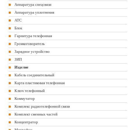
Аппаратура спецсвязи
Аппаратура уплотнения
АТС
Блок
Гарнитура телефонная
Громкоговоритель
Зарядное устройство
ЗИП
Изделие
Кабель соединительный
Карта пластиковая телефонная
Ключ телефонный
Коммутатор
Комплекс радиотелефонной связи
Комплект сменных частей
Концентратор
Микрофон