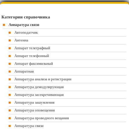
Категории справочника
Аппаратура связи
Автоподатчик
Антенна
Аппарат телеграфный
Аппарат телефонный
Аппарат факсимильный
Аппаратная
Аппаратура анализа и регистрации
Аппаратура демодулирующая
Аппаратура засекречивающая
Аппаратура зашумления
Аппаратура оповещения
Аппаратура проводного вещания
Аппаратура связи