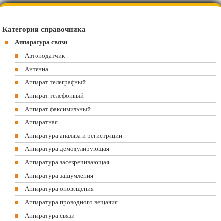
Категории справочника
Аппаратура связи
Автоподатчик
Антенна
Аппарат телеграфный
Аппарат телефонный
Аппарат факсимильный
Аппаратная
Аппаратура анализа и регистрации
Аппаратура демодулирующая
Аппаратура засекречивающая
Аппаратура зашумления
Аппаратура оповещения
Аппаратура проводного вещания
Аппаратура связи