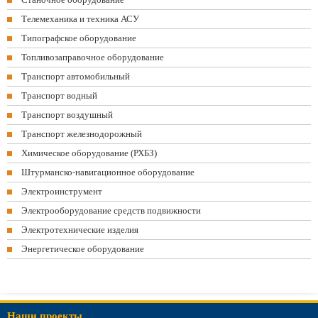
Телемеханика и техника АСУ
Типографское оборудование
Топливозаправочное оборудование
Транспорт автомобильный
Транспорт водный
Транспорт воздушный
Транспорт железнодорожный
Химическое оборудование (РХБЗ)
Штурманско-навигационное оборудование
Электроинструмент
Электрооборудование средств подвижности
Электротехнические изделия
Энергетическое оборудование
Наши проекты