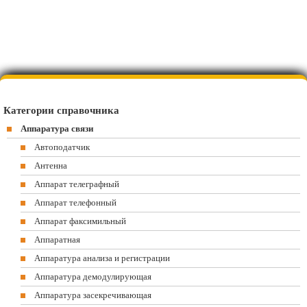
Категории справочника
Аппаратура связи
Автоподатчик
Антенна
Аппарат телеграфный
Аппарат телефонный
Аппарат факсимильный
Аппаратная
Аппаратура анализа и регистрации
Аппаратура демодулирующая
Аппаратура засекречивающая