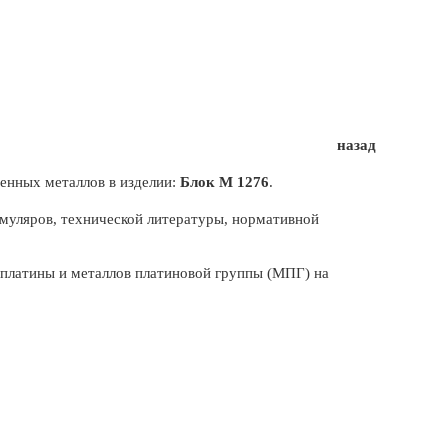
назад
енных металлов в изделии:
Блок М 1276
.
муляров, технической литературы, нормативной
, платины и металлов платиновой группы (МПГ) на