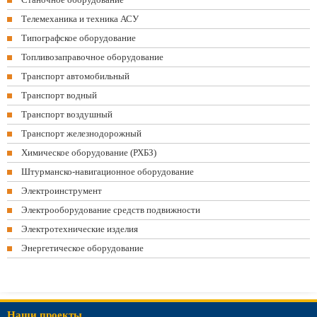
Телемеханика и техника АСУ
Типографское оборудование
Топливозаправочное оборудование
Транспорт автомобильный
Транспорт водный
Транспорт воздушный
Транспорт железнодорожный
Химическое оборудование (РХБЗ)
Штурманско-навигационное оборудование
Электроинструмент
Электрооборудование средств подвижности
Электротехнические изделия
Энергетическое оборудование
Наши проекты