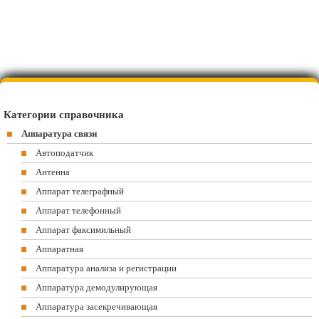
Категории справочника
Аппаратура связи
Автоподатчик
Антенна
Аппарат телеграфный
Аппарат телефонный
Аппарат факсимильный
Аппаратная
Аппаратура анализа и регистрации
Аппаратура демодулирующая
Аппаратура засекречивающая