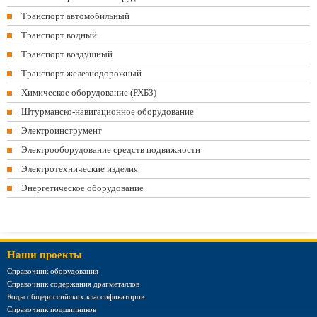
Транспорт автомобильный
Транспорт водный
Транспорт воздушный
Транспорт железнодорожный
Химическое оборудование (РХБЗ)
Штурманско-навигационное оборудование
Электроинструмент
Электрооборудование средств подвижности
Электротехнические изделия
Энергетическое оборудование
Наши проекты
Справочник оборудования
Справочник содержания драгметаллов
Коды общероссийских классификаторов
Справочник подшипников