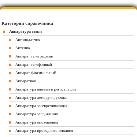
Категории справочника
Аппаратура связи
Автоподатчик
Антенна
Аппарат телеграфный
Аппарат телефонный
Аппарат факсимильный
Аппаратная
Аппаратура анализа и регистрации
Аппаратура демодулирующая
Аппаратура засекречивающая
Аппаратура зашумления
Аппаратура оповещения
Аппаратура проводного вещания