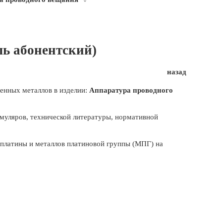
ль абонентский)
назад
енных металлов в изделии:
Аппаратура проводного
муляров, технической литературы, нормативной
, платины и металлов платиновой группы (МПГ) на