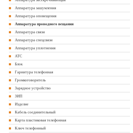
Аппаратура зашумления
Аппаратура оповещения
Аппаратура проводного вещания
Аппаратура связи
Аппаратура спецсвязи
Аппаратура уплотнения
АТС
Блок
Гарнитура телефонная
Громкоговоритель
Зарядное устройство
ЗИП
Изделие
Кабель соединительный
Карта пластиковая телефонная
Ключ телефонный