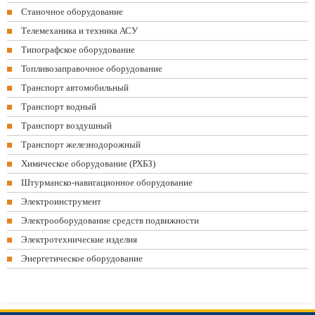
Станочное оборудование
Телемеханика и техника АСУ
Типографское оборудование
Топливозаправочное оборудование
Транспорт автомобильный
Транспорт водный
Транспорт воздушный
Транспорт железнодорожный
Химическое оборудование (РХБЗ)
Штурманско-навигационное оборудование
Электроинструмент
Электрооборудование средств подвижности
Электротехнические изделия
Энергетическое оборудование