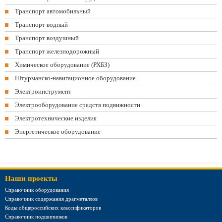
Транспорт автомобильный
Транспорт водный
Транспорт воздушный
Транспорт железнодорожный
Химическое оборудование (РХБЗ)
Штурманско-навигационное оборудование
Электроинструмент
Электрооборудование средств подвижности
Электротехнические изделия
Энергетическое оборудование
Наши проекты
Справочник оборудования
Справочник содержания драгметаллов
Коды общероссийских классификаторов
Справочник подшипников