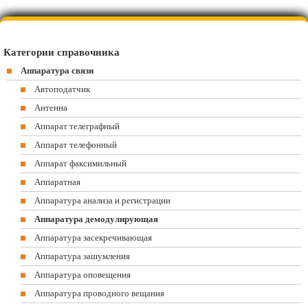
Категории справочника
Аппаратура связи
Автоподатчик
Антенна
Аппарат телеграфный
Аппарат телефонный
Аппарат факсимильный
Аппаратная
Аппаратура анализа и регистрации
Аппаратура демодулирующая
Аппаратура засекречивающая
Аппаратура зашумления
Аппаратура оповещения
Аппаратура проводного вещания