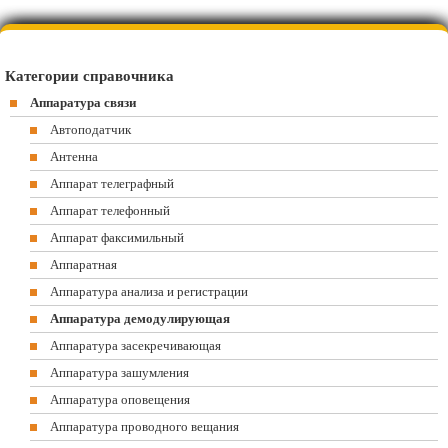
Категории справочника
Аппаратура связи
Автоподатчик
Антенна
Аппарат телеграфный
Аппарат телефонный
Аппарат факсимильный
Аппаратная
Аппаратура анализа и регистрации
Аппаратура демодулирующая
Аппаратура засекречивающая
Аппаратура зашумления
Аппаратура оповещения
Аппаратура проводного вещания