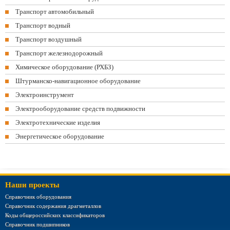
Транспорт автомобильный
Транспорт водный
Транспорт воздушный
Транспорт железнодорожный
Химическое оборудование (РХБЗ)
Штурманско-навигационное оборудование
Электроинструмент
Электрооборудование средств подвижности
Электротехнические изделия
Энергетическое оборудование
Наши проекты
Справочник оборудования
Справочник содержания драгметаллов
Коды общероссийских классификаторов
Справочник подшипников