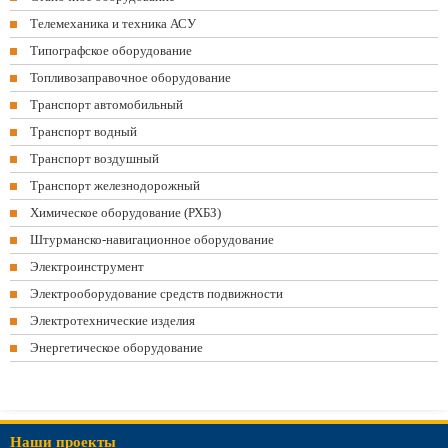
Телемеханика и техника АСУ
Типографское оборудование
Топливозаправочное оборудование
Транспорт автомобильный
Транспорт водный
Транспорт воздушный
Транспорт железнодорожный
Химическое оборудование (РХБЗ)
Штурманско-навигационное оборудование
Электроинструмент
Электрооборудование средств подвижности
Электротехнические изделия
Энергетическое оборудование
Наши проекты