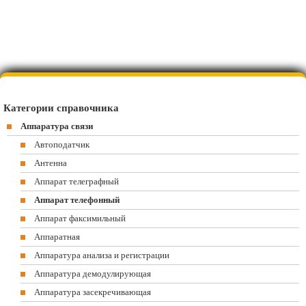
Категории справочника
Аппаратура связи
Автоподатчик
Антенна
Аппарат телеграфный
Аппарат телефонный
Аппарат факсимильный
Аппаратная
Аппаратура анализа и регистрации
Аппаратура демодулирующая
Аппаратура засекречивающая